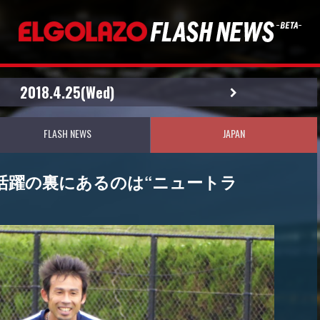
2018.4.25(Wed)
FLASH NEWS
JAPAN
活躍の裏にあるのは“ニュートラ